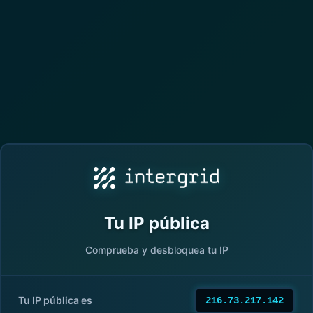
Tu IP pública
Comprueba y desbloquea tu IP
Tu IP pública es
216.73.217.142