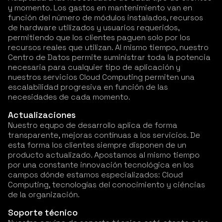
y momento. Los gastos en mantenimiento van en
función del número de módulos instalados, recursos
de hardware utilizados y usuarios requeridos,
permitiendo que los clientes paguen solo por los
recursos reales que utilizan. Al mismo tiempo, nuestro
Centro de Datos permite suministrar toda la potencia
necesaria para cualquier tipo de aplicación y
nuestros servicios Cloud Computing permiten una
escalabilidad progresiva en función de las
necesidades de cada momento.
Actualizaciones
Nuestro equpo de desarrollo aplica de forma
transparente, mejoras contínuas a los servicios. De
esta forma los clientes siempre disponen de un
producto actualizado. Apostamos al mismo tiempo
por una constante innovación tecnológica en los
campos dónde estamos especializados: Cloud
Computing, tecnologías del conocimiento y ciéncias
de la organización.
Soporte técnico