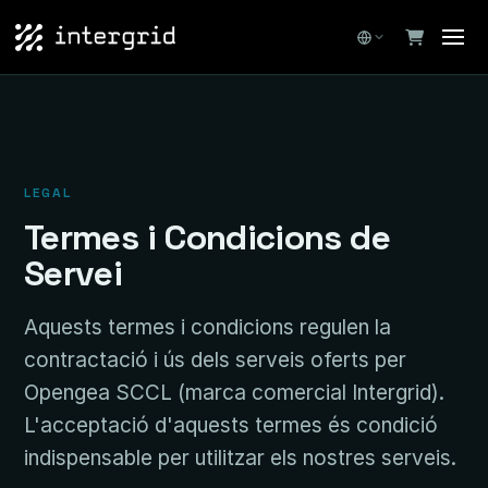
LEGAL
Termes i Condicions de
Servei
Aquests termes i condicions regulen la
contractació i ús dels serveis oferts per
Opengea SCCL (marca comercial Intergrid).
L'acceptació d'aquests termes és condició
indispensable per utilitzar els nostres serveis.