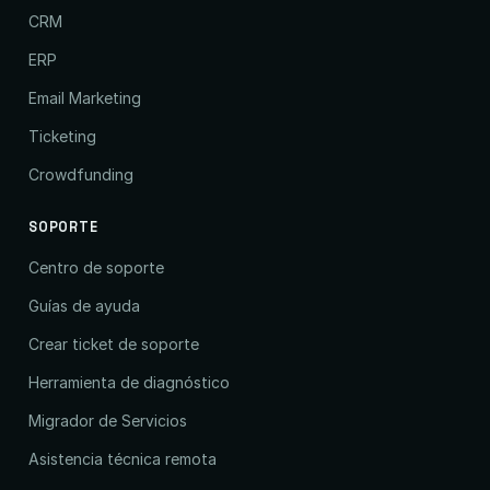
CRM
ERP
Email Marketing
Ticketing
Crowdfunding
SOPORTE
Centro de soporte
Guías de ayuda
Crear ticket de soporte
Herramienta de diagnóstico
Migrador de Servicios
Asistencia técnica remota