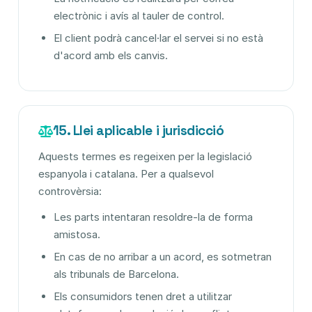
electrònic i avís al tauler de control.
El client podrà cancel·lar el servei si no està
d'acord amb els canvis.
15. Llei aplicable i jurisdicció
Aquests termes es regeixen per la legislació
espanyola i catalana. Per a qualsevol
controvèrsia:
Les parts intentaran resoldre-la de forma
amistosa.
En cas de no arribar a un acord, es sotmetran
als tribunals de Barcelona.
Els consumidors tenen dret a utilitzar