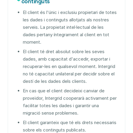
continguts
El client és l'únic i exclusiu propietari de totes
les dades i continguts allotjats als nostres
serveis. La propietat intel·lectual de les
dades pertany íntegrament al client en tot
moment.
El client té dret absolut sobre les seves
dades, amb capacitat d'accedir, exportar i
recuperar-les en qualsevol moment. Intergrid
no té capacitat unilateral per decidir sobre el
destí de les dades dels clients.
En cas que el client decideixi canviar de
proveïdor, Intergrid cooperarà activament per
facilitar totes les dades i garantir una
migració sense problemes.
El client garanteix que té els drets necessaris
sobre els continguts publicats.