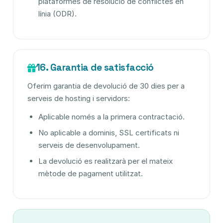
plataformes de resolució de conflictes en
línia (ODR).
16. Garantia de satisfacció
Oferim garantia de devolució de 30 dies per a
serveis de hosting i servidors:
Aplicable només a la primera contractació.
No aplicable a dominis, SSL certificats ni
serveis de desenvolupament.
La devolució es realitzarà per el mateix
mètode de pagament utilitzat.