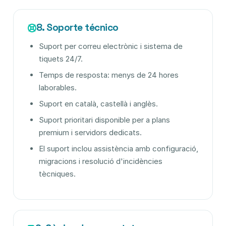
8. Soporte técnico
Suport per correu electrònic i sistema de
tiquets 24/7.
Temps de resposta: menys de 24 hores
laborables.
Suport en català, castellà i anglès.
Suport prioritari disponible per a plans
premium i servidors dedicats.
El suport inclou assistència amb configuració,
migracions i resolució d'incidències
tècniques.