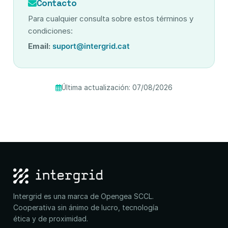
Contacto
Para cualquier consulta sobre estos términos y
condiciones:
Email:
suport@intergrid.cat
Última actualización: 07/08/2026
Intergrid es una marca de Opengea SCCL.
Cooperativa sin ánimo de lucro, tecnología
ética y de proximidad.