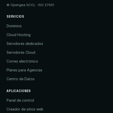
© Opengea SCCL · ISO 27001
SERVICIOS
Dominios
Cloud Hosting
Servidores dedicados
Servidores Cloud
Correo electrónico
Planes para Agencias
Centro de Datos
APLICACIONES
Panel de control
Creador de sitios web