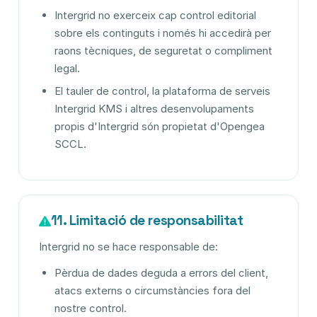
Intergrid no exerceix cap control editorial
sobre els continguts i només hi accedirà per
raons tècniques, de seguretat o compliment
legal.
El tauler de control, la plataforma de serveis
Intergrid KMS i altres desenvolupaments
propis d'Intergrid són propietat d'Opengea
SCCL.
11. Limitació de responsabilitat
Intergrid no se hace responsable de:
Pèrdua de dades deguda a errors del client,
atacs externs o circumstàncies fora del
nostre control.