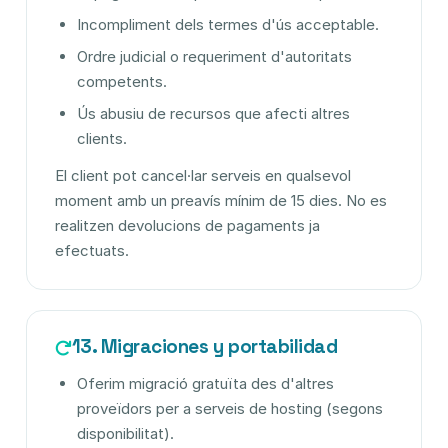
Incompliment dels termes d'ús acceptable.
Ordre judicial o requeriment d'autoritats
competents.
Ús abusiu de recursos que afecti altres
clients.
El client pot cancel·lar serveis en qualsevol
moment amb un preavís mínim de 15 dies. No es
realitzen devolucions de pagaments ja
efectuats.
13. Migraciones y portabilidad
Oferim migració gratuïta des d'altres
proveïdors per a serveis de hosting (segons
disponibilitat).