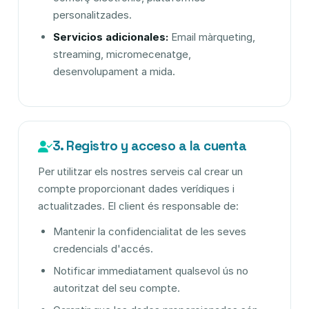
personalitzades.
Servicios adicionales:
Email màrqueting,
streaming, micromecenatge,
desenvolupament a mida.
3. Registro y acceso a la cuenta
Per utilitzar els nostres serveis cal crear un
compte proporcionant dades verídiques i
actualitzades. El client és responsable de:
Mantenir la confidencialitat de les seves
credencials d'accés.
Notificar immediatament qualsevol ús no
autoritzat del seu compte.