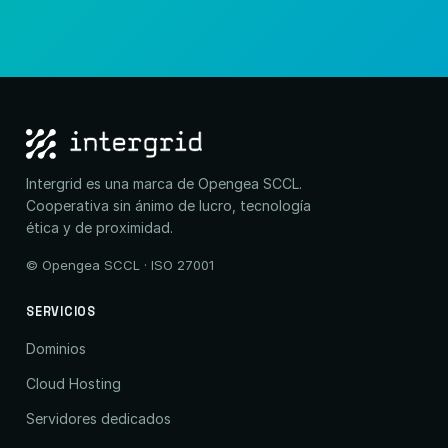
Intergrid es una marca de Opengea SCCL.
Cooperativa sin ánimo de lucro, tecnología
ética y de proximidad.
© Opengea SCCL · ISO 27001
SERVICIOS
Dominios
Cloud Hosting
Servidores dedicados