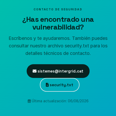
CONTACTO DE SEGURIDAD
¿Has encontrado una
vulnerabilidad?
Escríbenos y te ayudaremos. También puedes
consultar nuestro archivo security.txt para los
detalles técnicos de contacto.
sistemes@intergrid.cat
security.txt
Última actualización: 06/08/2026