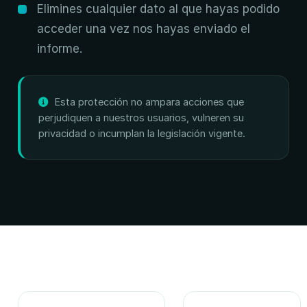
Elimines cualquier dato al que hayas podido
acceder una vez nos hayas enviado el
informe.
Esta protección no ampara acciones que
perjudiquen a nuestros usuarios, vulneren su
privacidad o incumplan la legislación vigente.