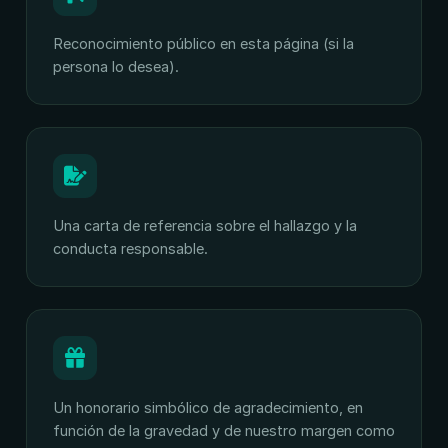
Reconocimiento público en esta página (si la
persona lo desea).
Una carta de referencia sobre el hallazgo y la
conducta responsable.
Un honorario simbólico de agradecimiento, en
función de la gravedad y de nuestro margen como