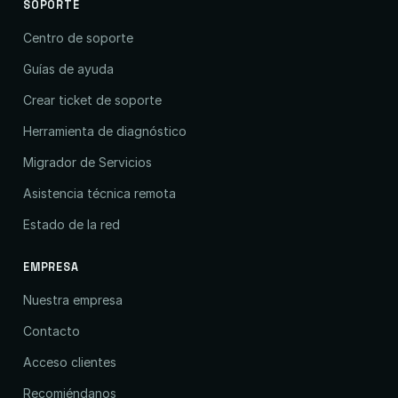
SOPORTE
Centro de soporte
Guías de ayuda
Crear ticket de soporte
Herramienta de diagnóstico
Migrador de Servicios
Asistencia técnica remota
Estado de la red
EMPRESA
Nuestra empresa
Contacto
Acceso clientes
Recomiéndanos