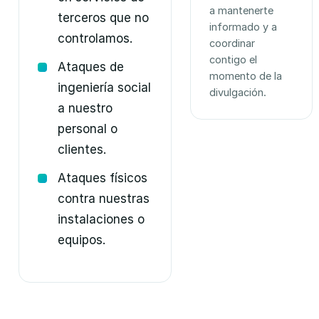
a mantenerte
terceros que no
informado y a
controlamos.
coordinar
contigo el
Ataques de
momento de la
ingeniería social
divulgación.
a nuestro
personal o
clientes.
Ataques físicos
contra nuestras
instalaciones o
equipos.