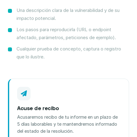
Una descripción clara de la vulnerabilidad y de su
impacto potencial.
Los pasos para reproducirla (URL o endpoint
afectado, parámetros, peticiones de ejemplo).
Cualquier prueba de concepto, captura o registro
que lo ilustre.
Acuse de recibo
Acusaremos recibo de tu informe en un plazo de
5 días laborables y te mantendremos informado
del estado de la resolución.