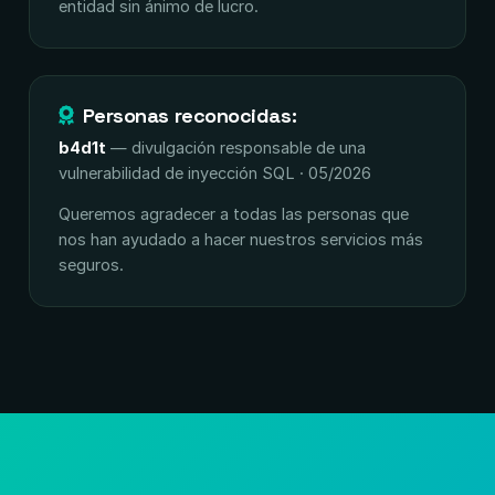
entidad sin ánimo de lucro.
Personas reconocidas:
b4d1t
— divulgación responsable de una
vulnerabilidad de inyección SQL · 05/2026
Queremos agradecer a todas las personas que
nos han ayudado a hacer nuestros servicios más
seguros.