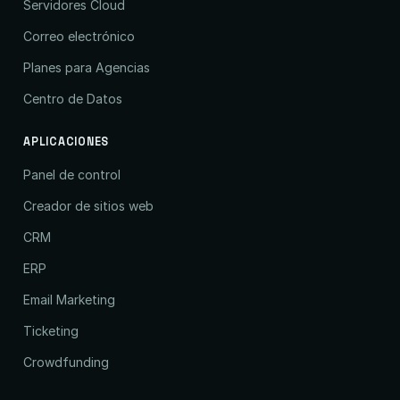
Servidores Cloud
Correo electrónico
Planes para Agencias
Centro de Datos
APLICACIONES
Panel de control
Creador de sitios web
CRM
ERP
Email Marketing
Ticketing
Crowdfunding