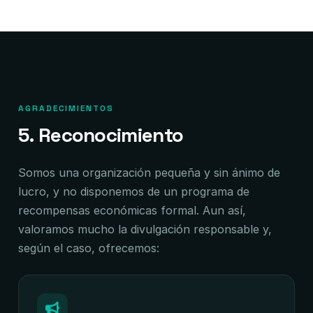
AGRADECIMIENTOS
5. Reconocimiento
Somos una organización pequeña y sin ánimo de
lucro, y no disponemos de un programa de
recompensas económicas formal. Aun así,
valoramos mucho la divulgación responsable y,
según el caso, ofrecemos: