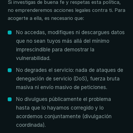
Si investigas de buena fe y respetas esta política,
no emprenderemos acciones legales contra ti. Para
acogerte a ella, es necesario que:
No accedas, modifiques ni descargues datos
que no sean tuyos más allá del mínimo
imprescindible para demostrar la
vulnerabilidad.
No degrades el servicio: nada de ataques de
denegación de servicio (DoS), fuerza bruta
masiva ni envío masivo de peticiones.
No divulgues públicamente el problema
hasta que lo hayamos corregido y lo
acordemos conjuntamente (divulgación
coordinada).