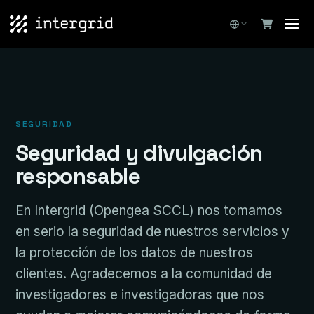
SEGURIDAD
Seguridad y divulgación
responsable
En Intergrid (Opengea SCCL) nos tomamos
en serio la seguridad de nuestros servicios y
la protección de los datos de nuestros
clientes. Agradecemos a la comunidad de
investigadores e investigadoras que nos