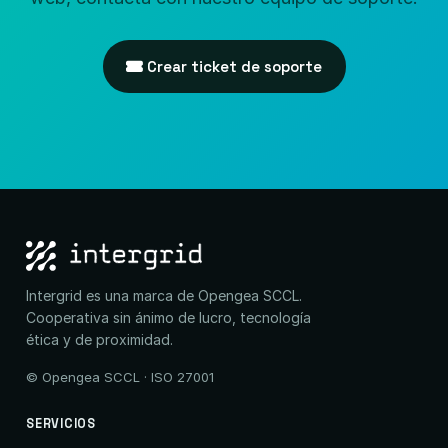
Crear ticket de soporte
Intergrid es una marca de Opengea SCCL.
Cooperativa sin ánimo de lucro, tecnología
ética y de proximidad.
© Opengea SCCL · ISO 27001
SERVICIOS