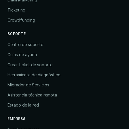
Ticketing
Crowdfunding
SOPORTE
Centro de soporte
Guías de ayuda
Crear ticket de soporte
Herramienta de diagnóstico
Migrador de Servicios
Asistencia técnica remota
Estado de la red
EMPRESA