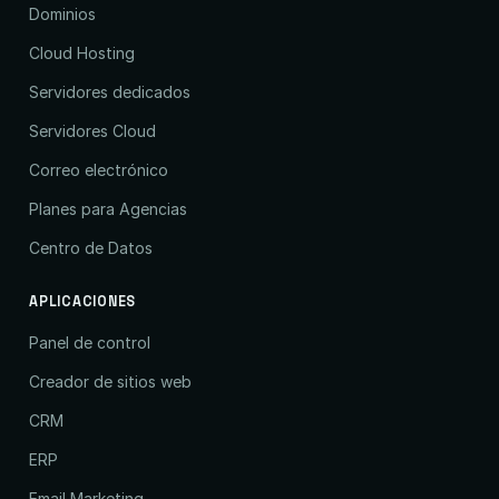
Dominios
Cloud Hosting
Servidores dedicados
Servidores Cloud
Correo electrónico
Planes para Agencias
Centro de Datos
APLICACIONES
Panel de control
Creador de sitios web
CRM
ERP
Email Marketing