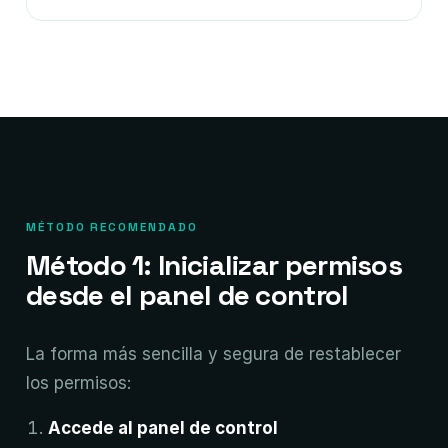
MÉTODO RECOMENDADO
Método 1: Inicializar permisos
desde el panel de control
La forma más sencilla y segura de restablecer
los permisos:
Accede al panel de control