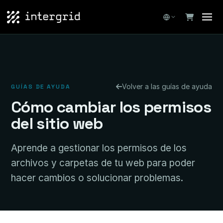
Volver a las guías de ayuda
GUÍAS DE AYUDA
Cómo cambiar los permisos
del sitio web
Aprende a gestionar los permisos de los
archivos y carpetas de tu web para poder
hacer cambios o solucionar problemas.