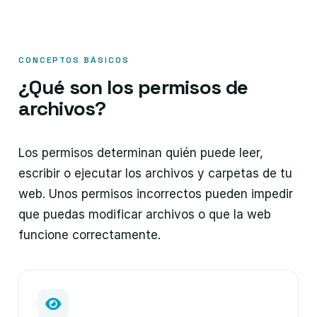
CONCEPTOS BÁSICOS
¿Qué son los permisos de
archivos?
Los permisos determinan quién puede leer,
escribir o ejecutar los archivos y carpetas de tu
web. Unos permisos incorrectos pueden impedir
que puedas modificar archivos o que la web
funcione correctamente.