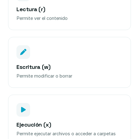
Lectura (r)
Permite ver el contenido
Escritura (w)
Permite modificar o borrar
Ejecución (x)
Permite ejecutar archivos o acceder a carpetas