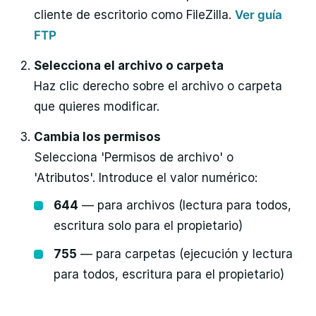
cliente de escritorio como FileZilla.
Ver guía
FTP
Selecciona el archivo o carpeta
Haz clic derecho sobre el archivo o carpeta
que quieres modificar.
Cambia los permisos
Selecciona 'Permisos de archivo' o
'Atributos'. Introduce el valor numérico:
644
— para archivos (lectura para todos,
escritura solo para el propietario)
755
— para carpetas (ejecución y lectura
para todos, escritura para el propietario)