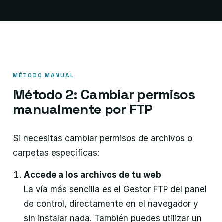
MÉTODO MANUAL
Método 2: Cambiar permisos
manualmente por FTP
Si necesitas cambiar permisos de archivos o
carpetas específicas:
Accede a los archivos de tu web
La vía más sencilla es el Gestor FTP del panel
de control, directamente en el navegador y
sin instalar nada. También puedes utilizar un