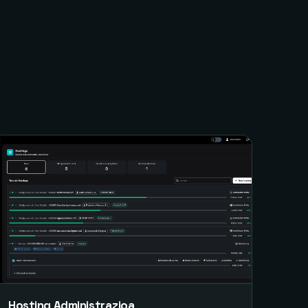
Hosting Administrazioa