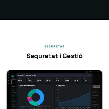
SEGURETAT
Seguretat i Gestió