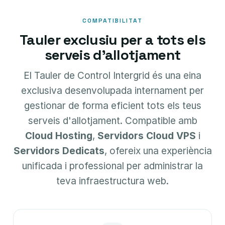
COMPATIBILITAT
Tauler exclusiu per a tots els
serveis d'allotjament
El Tauler de Control Intergrid és una eina
exclusiva desenvolupada internament per
gestionar de forma eficient tots els teus
serveis d'allotjament. Compatible amb
Cloud Hosting
,
Servidors Cloud VPS
i
Servidors Dedicats
, ofereix una experiència
unificada i professional per administrar la
teva infraestructura web.