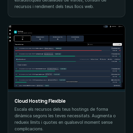
recursos i rendiment dels teus llocs web.
Cloud Hosting Flexible
Escala els recursos dels teus hostings de forma
dinàmica segons les teves necessitats. Augmenta o
redueix límits i quotes en qualsevol moment sense
complicacions.