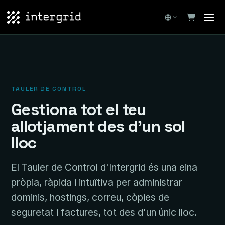
TAULER DE CONTROL
Gestiona tot el teu
allotjament des d'un sol
lloc
El Tauler de Control d'Intergrid és una eina
pròpia, ràpida i intuïtiva per administrar
dominis, hostings, correu, còpies de
seguretat i factures, tot des d'un únic lloc.