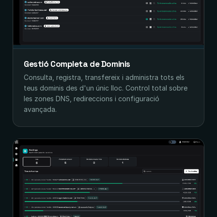
Gestió Completa de Dominis
Consulta, registra, transfereix i administra tots els
teus dominis des d'un únic lloc. Control total sobre
les zones DNS, redireccions i configuració
avançada.