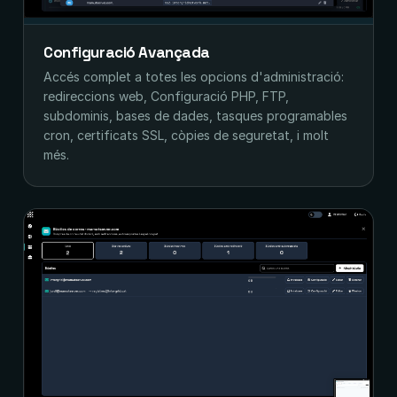
Configuració Avançada
Accés complet a totes les opcions d'administració:
redireccions web, Configuració PHP, FTP,
subdominis, bases de dades, tasques programables
cron, certificats SSL, còpies de seguretat, i molt
més.