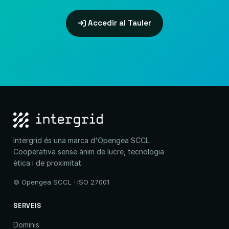
Accedir al Tauler
Intergrid és una marca d'Opengea SCCL.
Cooperativa sense ànim de lucre, tecnologia
ètica i de proximitat.
© Opengea SCCL · ISO 27001
SERVEIS
Dominis