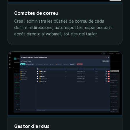
Comptes de correu
Crea i administra les bústies de correu de cada
domini: redireccions, autorespostes, espai ocupat i
accés directe al webmail, tot des del tauler.
Gestor d'arxius