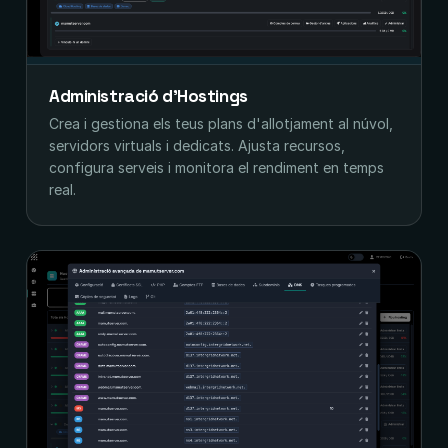
Administració d'Hostings
Crea i gestiona els teus plans d'allotjament al núvol,
servidors virtuals i dedicats. Ajusta recursos,
configura serveis i monitora el rendiment en temps
real.