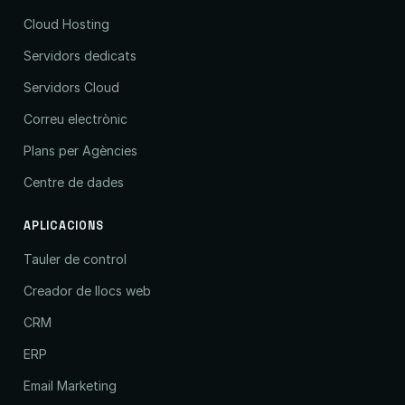
Cloud Hosting
Servidors dedicats
Servidors Cloud
Correu electrònic
Plans per Agències
Centre de dades
APLICACIONS
Tauler de control
Creador de llocs web
CRM
ERP
Email Marketing