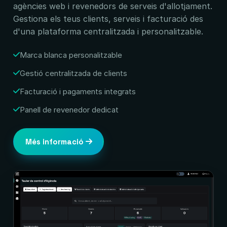
agències web i revenedors de serveis d'allotjament.
Gestiona els teus clients, serveis i facturació des
d'una plataforma centralitzada i personalitzable.
Marca blanca personalitzable
Gestió centralitzada de clients
Facturació i pagaments integrats
Panell de revenedor dedicat
Més informació