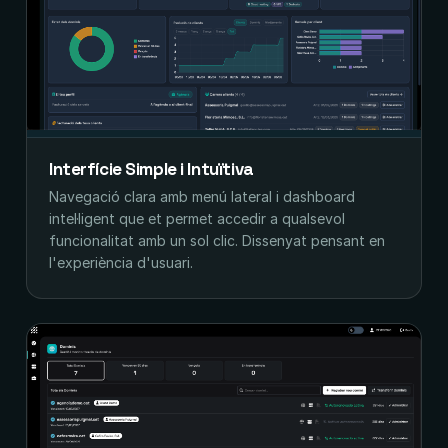
Interfície Simple i Intuïtiva
Navegació clara amb menú lateral i dashboard
intel·ligent que et permet accedir a qualsevol
funcionalitat amb un sol clic. Dissenyat pensant en
l'experiència d'usuari.