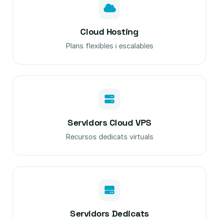
Cloud Hosting
Plans flexibles i escalables
Servidors Cloud VPS
Recursos dedicats virtuals
Servidors Dedicats