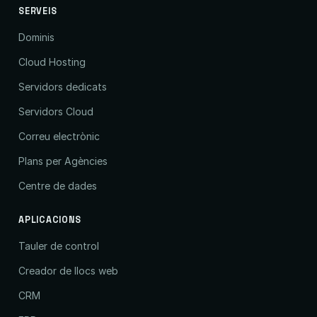
SERVEIS
Dominis
Cloud Hosting
Servidors dedicats
Servidors Cloud
Correu electrònic
Plans per Agències
Centre de dades
APLICACIONS
Tauler de control
Creador de llocs web
CRM