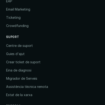
ERP
Email Marketing
Ticketing
Crowdfunding
SUPORT
Centre de suport
Guies d'ajut
Crear ticket de suport
Eina de diagnosi
Migrador de Serveis
Assistència tècnica remota
Estat de la xarxa