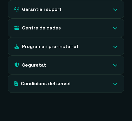
Garantia i suport
Centre de dades
Programari pre-instal·lat
Seguretat
Condicions del servei