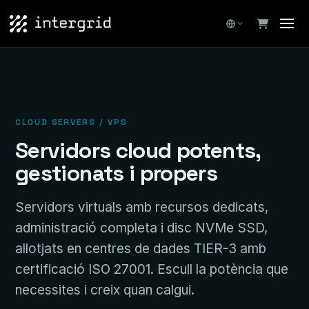
CLOUD SERVERS / VPS
Servidors cloud potents,
gestionats i propers
Servidors virtuals amb recursos dedicats,
administració completa i disc NVMe SSD,
allotjats en centres de dades TIER-3 amb
certificació ISO 27001. Escull la potència que
necessites i creix quan calgui.