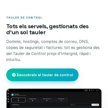
TAULER DE CONTROL
Tots els serveis, gestionats des
d'un sol tauler
Dominis, hostings, comptes de correu, DNS,
còpies de seguretat i factures: tot es gestiona des
del Tauler de Control propi d'Intergrid, ràpid i
intuïtiu.
Descobreix el tauler de control