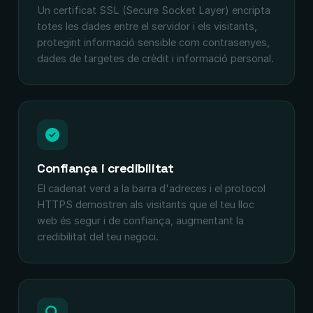
Un certificat SSL (Secure Socket Layer) encripta
totes les dades entre el servidor i els visitants,
protegint informació sensible com contrasenyes,
dades de targetes de crèdit i informació personal.
Confiança i credibilitat
El cadenat verd a la barra d'adreces i el protocol
HTTPS demostren als visitants que el teu lloc
web és segur i de confiança, augmentant la
credibilitat del teu negoci.