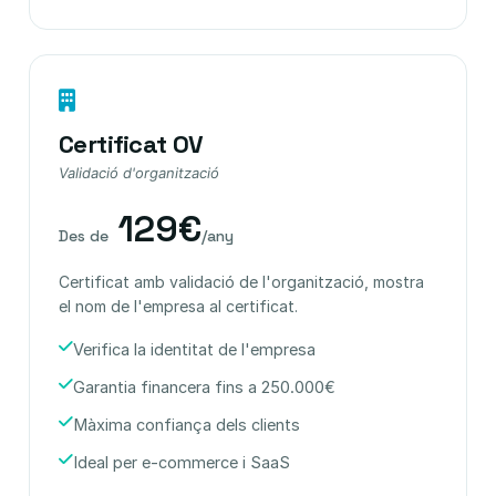
Certificat OV
Validació d'organització
129€
Des de
/any
Certificat amb validació de l'organització, mostra
el nom de l'empresa al certificat.
Verifica la identitat de l'empresa
Garantia financera fins a 250.000€
Màxima confiança dels clients
Ideal per e-commerce i SaaS