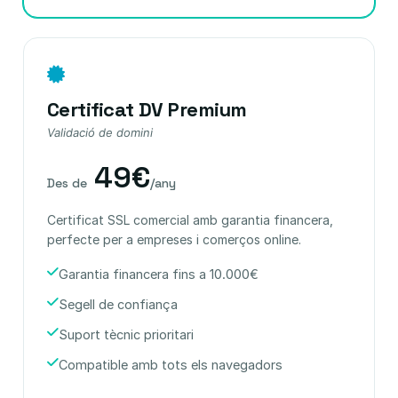
Certificat DV Premium
Validació de domini
49€
Des de
/any
Certificat SSL comercial amb garantia financera,
perfecte per a empreses i comerços online.
Garantia financera fins a 10.000€
Segell de confiança
Suport tècnic prioritari
Compatible amb tots els navegadors