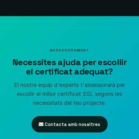
ASSESSORAMENT
Necessites ajuda per escollir
el certificat adequat?
El nostre equip d'experts t'assessorarà per
escollir el millor certificat SSL segons les
necessitats del teu projecte.
Contacta amb nosaltres