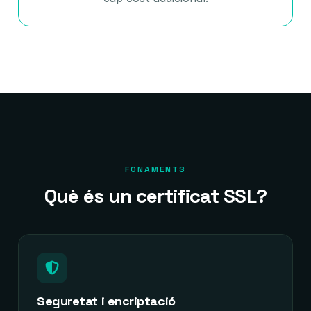
FONAMENTS
Què és un certificat SSL?
Seguretat i encriptació