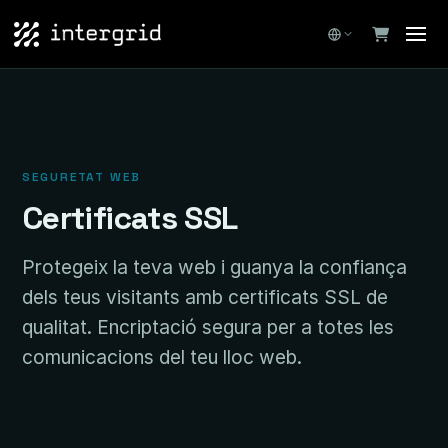
SEGURETAT WEB
Certificats SSL
Protegeix la teva web i guanya la confiança
dels teus visitants amb certificats SSL de
qualitat. Encriptació segura per a totes les
comunicacions del teu lloc web.