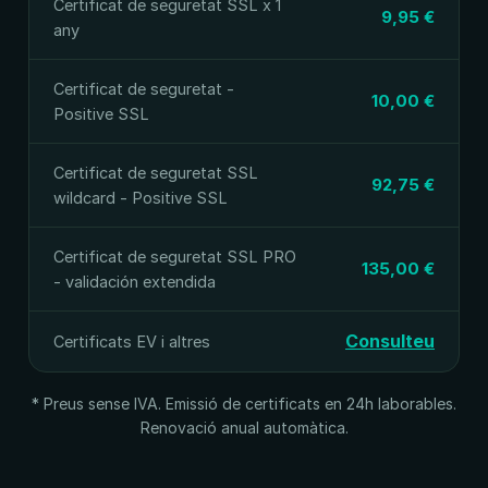
Certificat de seguretat SSL x 1
9,95 €
any
Certificat de seguretat -
10,00 €
Positive SSL
Certificat de seguretat SSL
92,75 €
wildcard - Positive SSL
Certificat de seguretat SSL PRO
135,00 €
- validación extendida
Consulteu
Certificats EV i altres
* Preus sense IVA. Emissió de certificats en 24h laborables.
Renovació anual automàtica.