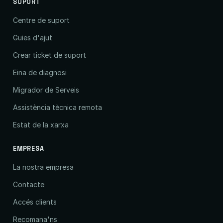
SUPORT
Centre de suport
Guies d'ajut
Crear ticket de suport
Eina de diagnosi
Migrador de Serveis
Assistència tècnica remota
Estat de la xarxa
EMPRESA
La nostra empresa
Contacte
Accés clients
Recomana'ns