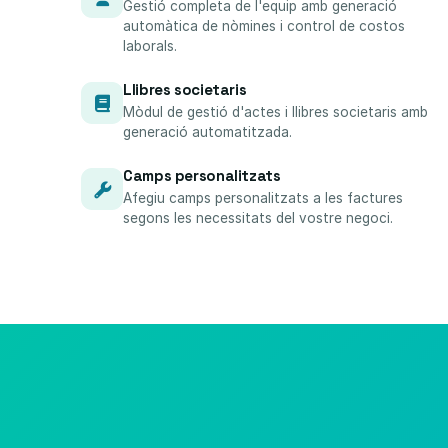
Gestió completa de l'equip amb generació
automàtica de nòmines i control de costos
laborals.
Llibres societaris
Mòdul de gestió d'actes i llibres societaris amb
generació automatitzada.
Camps personalitzats
Afegiu camps personalitzats a les factures
segons les necessitats del vostre negoci.