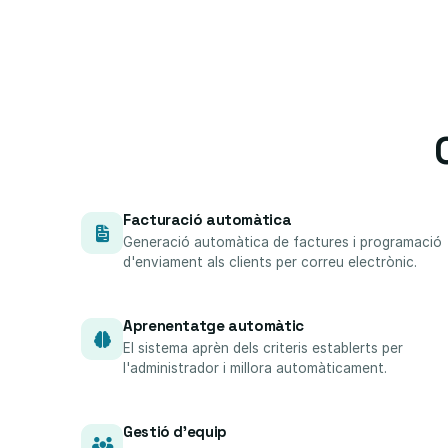
Facturació automàtica
Generació automàtica de factures i programació
d'enviament als clients per correu electrònic.
Aprenentatge automàtic
El sistema aprèn dels criteris establerts per
l'administrador i millora automàticament.
Gestió d'equip