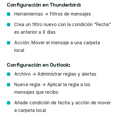
Configuración en Thunderbird:
Herramientas → Filtros de mensajes
Crea un filtro nuevo con la condición "Fecha"
es anterior a X días
Acción: Mover el mensaje a una carpeta
local
Configuración en Outlook:
Archivo → Administrar reglas y alertas
Nueva regla → Aplicar la regla a los
mensajes que recibo
Añade condición de fecha y acción de mover
a carpeta local