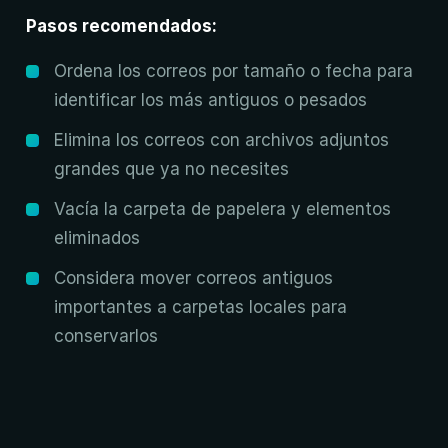
Pasos recomendados:
Ordena los correos por tamaño o fecha para
identificar los más antiguos o pesados
Elimina los correos con archivos adjuntos
grandes que ya no necesites
Vacía la carpeta de papelera y elementos
eliminados
Considera mover correos antiguos
importantes a carpetas locales para
conservarlos