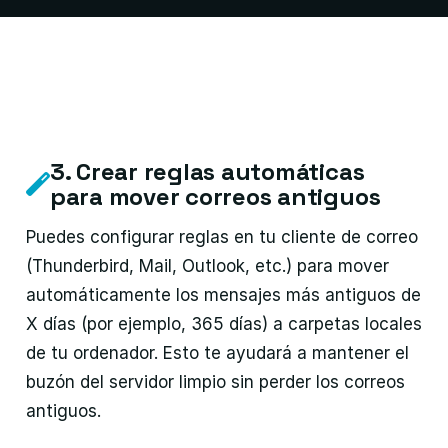
3. Crear reglas automáticas
para mover correos antiguos
Puedes configurar reglas en tu cliente de correo
(Thunderbird, Mail, Outlook, etc.) para mover
automáticamente los mensajes más antiguos de
X días (por ejemplo, 365 días) a carpetas locales
de tu ordenador. Esto te ayudará a mantener el
buzón del servidor limpio sin perder los correos
antiguos.