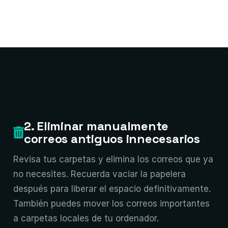
2. Eliminar manualmente
correos antiguos innecesarios
Revisa tus carpetas y elimina los correos que ya
no necesites. Recuerda vaciar la papelera
después para liberar el espacio definitivamente.
También puedes mover los correos importantes
a carpetas locales de tu ordenador.