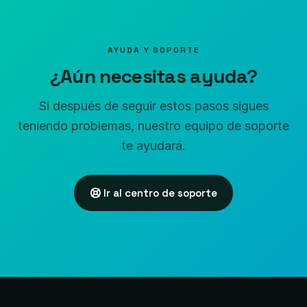
AYUDA Y SOPORTE
¿Aún necesitas ayuda?
Si después de seguir estos pasos sigues
teniendo problemas, nuestro equipo de soporte
te ayudará.
Ir al centro de soporte