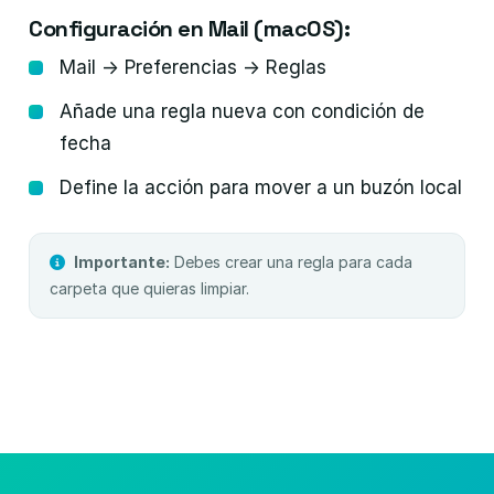
Configuración en Mail (macOS):
Mail → Preferencias → Reglas
Añade una regla nueva con condición de
fecha
Define la acción para mover a un buzón local
Importante:
Debes crear una regla para cada
carpeta que quieras limpiar.