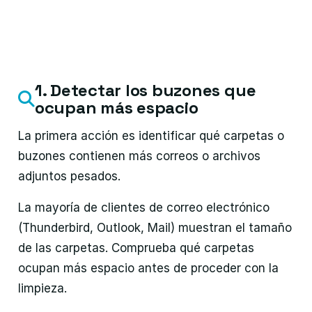
1. Detectar los buzones que
ocupan más espacio
La primera acción es identificar qué carpetas o
buzones contienen más correos o archivos
adjuntos pesados.
La mayoría de clientes de correo electrónico
(Thunderbird, Outlook, Mail) muestran el tamaño
de las carpetas. Comprueba qué carpetas
ocupan más espacio antes de proceder con la
limpieza.