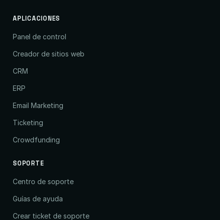
APLICACIONES
Panel de control
Creador de sitios web
CRM
ERP
Email Marketing
Ticketing
Crowdfunding
SOPORTE
Centro de soporte
Guías de ayuda
Crear ticket de soporte