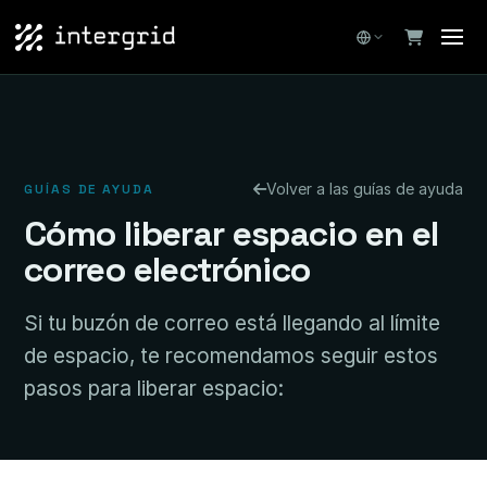
Volver a las guías de ayuda
GUÍAS DE AYUDA
Cómo liberar espacio en el
correo electrónico
Si tu buzón de correo está llegando al límite
de espacio, te recomendamos seguir estos
pasos para liberar espacio: