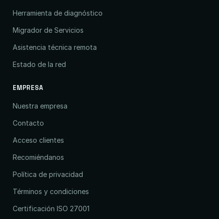
Herramienta de diagnóstico
Migrador de Servicios
Asistencia técnica remota
Estado de la red
EMPRESA
Nuestra empresa
Contacto
Acceso clientes
Recomiéndanos
Política de privacidad
Términos y condiciones
Certificación ISO 27001