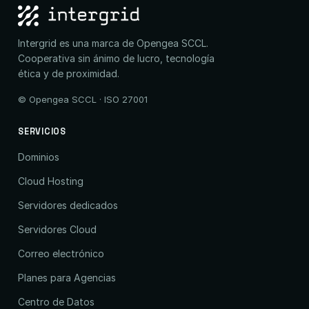
Intergrid es una marca de Opengea SCCL.
Cooperativa sin ánimo de lucro, tecnología
ética y de proximidad.
© Opengea SCCL · ISO 27001
SERVICIOS
Dominios
Cloud Hosting
Servidores dedicados
Servidores Cloud
Correo electrónico
Planes para Agencias
Centro de Datos