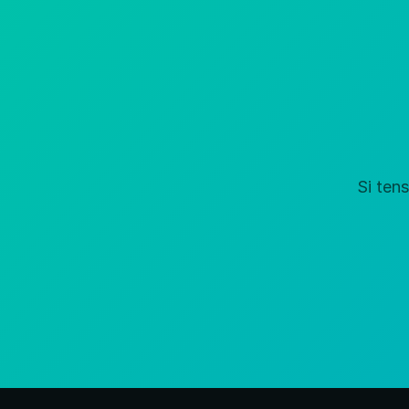
Si ten