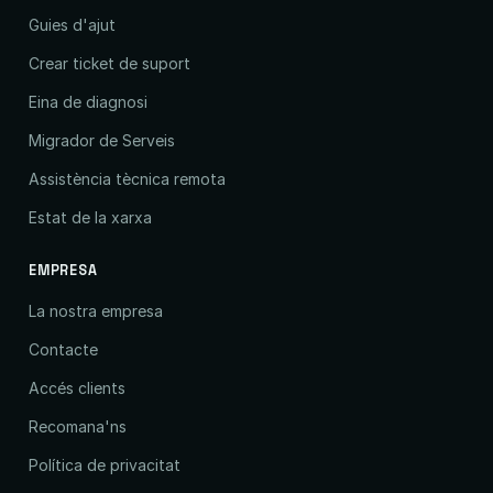
Guies d'ajut
Crear ticket de suport
Eina de diagnosi
Migrador de Serveis
Assistència tècnica remota
Estat de la xarxa
EMPRESA
La nostra empresa
Contacte
Accés clients
Recomana'ns
Política de privacitat