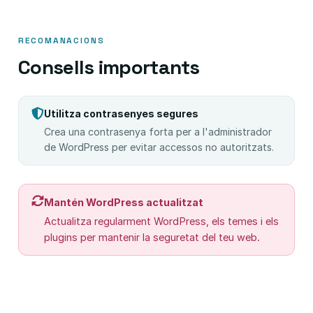
RECOMANACIONS
Consells importants
Utilitza contrasenyes segures
Crea una contrasenya forta per a l'administrador
de WordPress per evitar accessos no autoritzats.
Mantén WordPress actualitzat
Actualitza regularment WordPress, els temes i els
plugins per mantenir la seguretat del teu web.