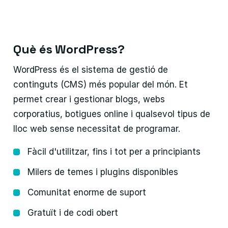
Què és WordPress?
WordPress és el sistema de gestió de
continguts (CMS) més popular del món. Et
permet crear i gestionar blogs, webs
corporatius, botigues online i qualsevol tipus de
lloc web sense necessitat de programar.
Fàcil d'utilitzar, fins i tot per a principiants
Milers de temes i plugins disponibles
Comunitat enorme de suport
Gratuït i de codi obert