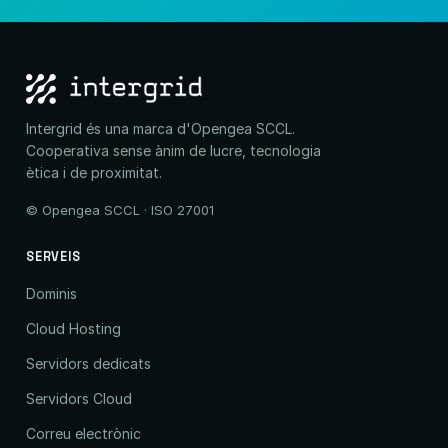
Intergrid és una marca d'Opengea SCCL.
Cooperativa sense ànim de lucre, tecnologia
ètica i de proximitat.
© Opengea SCCL · ISO 27001
SERVEIS
Dominis
Cloud Hosting
Servidors dedicats
Servidors Cloud
Correu electrònic