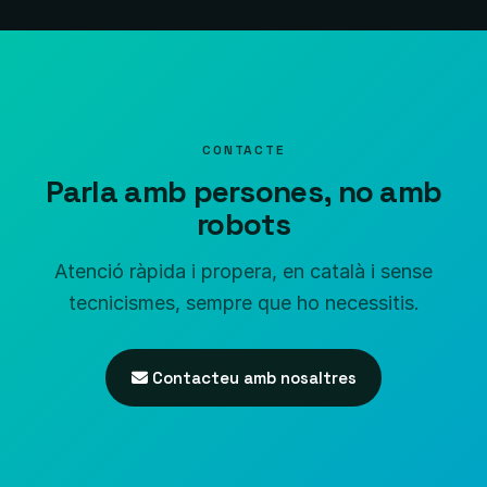
CONTACTE
Parla amb persones, no amb
robots
Atenció ràpida i propera, en català i sense
tecnicismes, sempre que ho necessitis.
Contacteu amb nosaltres